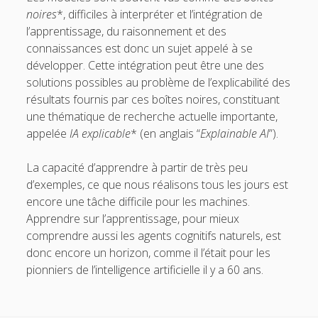
noires
*, difficiles à interpréter et l’intégration de
l’apprentissage, du raisonnement et des
connaissances est donc un sujet appelé à se
développer. Cette intégration peut être une des
solutions possibles au problème de l’explicabilité des
résultats fournis par ces boîtes noires, constituant
une thématique de recherche actuelle importante,
appelée
IA explicable
* (en anglais “
Explainable AI
”).
La capacité d’apprendre à partir de très peu
d’exemples, ce que nous réalisons tous les jours est
encore une tâche difficile pour les machines.
Apprendre sur l’apprentissage, pour mieux
comprendre aussi les agents cognitifs naturels, est
donc encore un horizon, comme il l’était pour les
pionniers de l’intelligence artificielle il y a 60 ans.