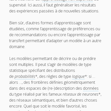
supervisé. Ici aussi, il faut généraliser les résultats
des expériences passées à de nouvelles situations.
Bien sûr, d’autres formes d’apprentissage sont
étudiées, comme l’apprentissage de préférences ou
de recommandations ou encore l’apprentissage par
transfert permettant d’adapter un modèle à un autre
domaine.
Les modèles permettant de décrire ou de prédire
sont multiples. Il peut s’agir de modèles de type
statistique spécifiant des distributions
de
probabilités
*, des règles de type
logique
*: si …
alors …, des frontières définies géométriquement
dans des espaces de (re-)description des
données
du type réalisé par les fameux
réseaux de neurones
*,
des réseaux sémantiques, et bien d’autres choses
encore. Quel que soit le modèle favorisé, les