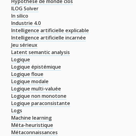
Hypothèse de monde clos
ILOG Solver
In silico
Industrie 4.0
Intelligence artificielle explicable
Intelligence artificielle incarnée
Jeu sérieux
Latent semantic analysis
Logique
Logique épistémique
Logique floue
Logique modale
Logique multi-valuée
Logique non monotone
Logique paraconsistante
Logs
Machine learning
Méta-heuristique
Métaconnaissances