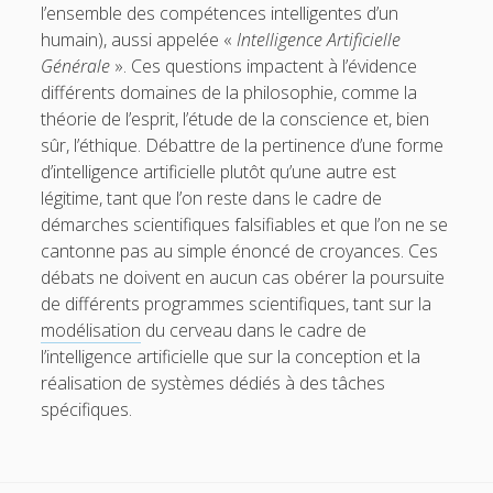
l’ensemble des compétences intelligentes d’un
humain), aussi appelée «
Intelligence Artificielle
Générale
». Ces questions impactent à l’évidence
différents domaines de la philosophie, comme la
théorie de l’esprit, l’étude de la conscience et, bien
sûr, l’éthique. Débattre de la pertinence d’une forme
d’intelligence artificielle plutôt qu’une autre est
légitime, tant que l’on reste dans le cadre de
démarches scientifiques falsifiables et que l’on ne se
cantonne pas au simple énoncé de croyances. Ces
débats ne doivent en aucun cas obérer la poursuite
de différents programmes scientifiques, tant sur la
modélisation
du cerveau dans le cadre de
l’intelligence artificielle que sur la conception et la
réalisation de systèmes dédiés à des tâches
spécifiques.