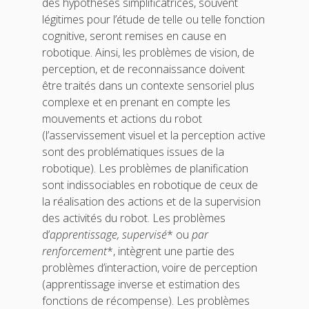
des hypothèses simplificatrices, souvent
légitimes pour l’étude de telle ou telle fonction
cognitive, seront remises en cause en
robotique. Ainsi, les problèmes de vision, de
perception, et de reconnaissance doivent
être traités dans un contexte sensoriel plus
complexe et en prenant en compte les
mouvements et actions du robot
(l’asservissement visuel et la perception active
sont des problématiques issues de la
robotique). Les problèmes de planification
sont indissociables en robotique de ceux de
la réalisation des actions et de la supervision
des activités du robot. Les problèmes
d’
apprentissage, supervisé
* ou
par
renforcement
*, intègrent une partie des
problèmes d’interaction, voire de perception
(apprentissage inverse et estimation des
fonctions de récompense). Les problèmes