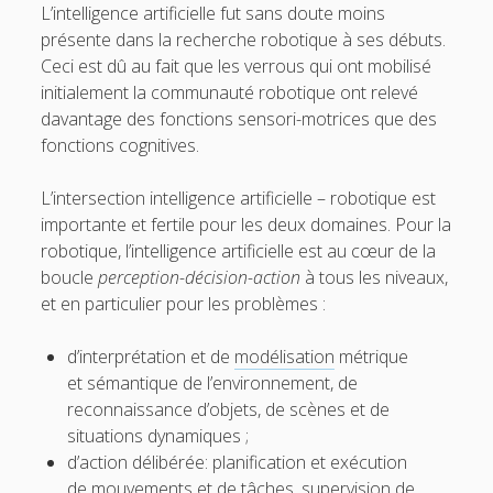
L’intelligence artificielle fut sans doute moins
présente dans la recherche robotique à ses débuts.
Ceci est dû au fait que les verrous qui ont mobilisé
initialement la communauté robotique ont relevé
davantage des fonctions sensori-motrices que des
fonctions cognitives.
L’intersection intelligence artificielle – robotique est
importante et fertile pour les deux domaines. Pour la
robotique, l’intelligence artificielle est au cœur de la
boucle
perception-décision-action
à tous les niveaux,
et en particulier pour les problèmes :
d’interprétation et de
modélisation
métrique
et sémantique de l’environnement, de
reconnaissance d’objets, de scènes et de
situations dynamiques ;
d’action délibérée: planification et exécution
de mouvements et de tâches, supervision de