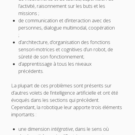
l’activité, raisonnement sur les buts et les
missions ;
de communication et d’interaction avec des
personnes, dialogue multimodal, coopération
;
d’architecture, d’organisation des fonctions
sensori-motrices et cognitives d’un robot, de
sûreté de son fonctionnement;
d’apprentissage à tous les niveaux
précédents.
La plupart de ces problèmes sont présents sur
d’autres volets de l’intelligence artificielle et ont été
évoqués dans les sections qui précèdent.
Cependant, la robotique leur apporte trois éléments
importants :
une dimension
intégrative
, dans le sens où