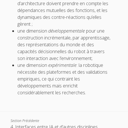
d’architecture doivent prendre en compte les
dépendances mutuelles des fonctions, et les
dynamiques des contre-réactions qu’elles
gèrent ;
une dimension
développementale
pour une
construction incrémentale, par apprentissage,
des représentations du monde et des
capacités décisionnelles du robot à travers
son interaction avec l’environnement;
une dimension
expérimentale
: la robotique
nécessite des plateformes et des validations
empiriques, ce qui contraint les
développements mais enrichit
considérablement les recherches.
Section Précédente
4. Interfaces entre IA et d’autres disciplines