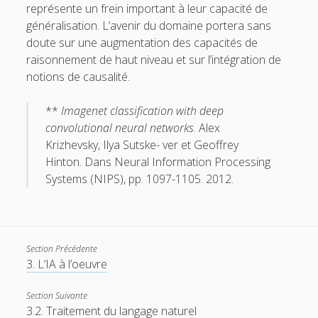
représente un frein important à leur capacité de
généralisation. L’avenir du domaine portera sans
doute sur une augmentation des capacités de
raisonnement de haut niveau et sur l’intégration de
notions de causalité.
**
Imagenet classification with deep
convolutional neural networks
. Alex
Krizhevsky, Ilya Sutske- ver et Geoffrey
Hinton. Dans Neural Information Processing
Systems (NIPS), pp. 1097-1105. 2012.
Section Précédente
3. L’IA à l’oeuvre
Section Suivante
3.2. Traitement du langage naturel