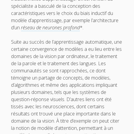
spécialiste a basculé de la conception des
caractéristiques vers le choix du biais inductif du
modèle d’apprentissage, par exemple l’architecture
d’un
réseau de neurones profond
*.
Suite au succès de l’apprentissage automatique, une
certaine convergence de modèles a eu lieu entre les
domaines de la vision par ordinateur, le traitement
de la parole et le traitement des langues. Les
communautés se sont rapprochées, ce dont
témoigne un partage de concepts, de modèles,
d’algorithmes et même des applications impliquant
plusieurs domaines, tels que les systèmes de
question-réponse visuels. D’autres liens ont été
tissés avec les neurosciences, dont certains
résultats ont trouvé une place importante dans le
domaine de la vision. À titre d’exemple on peut citer
la notion de modèle d’attention, permettant à un