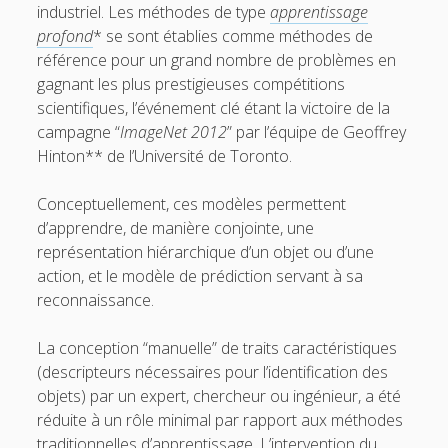
industriel. Les méthodes de type
apprentissage
profond
* se sont établies comme méthodes de
référence pour un grand nombre de problèmes en
gagnant les plus prestigieuses compétitions
scientifiques, l’événement clé étant la victoire de la
campagne “
ImageNet 2012
” par l’équipe de Geoffrey
Hinton** de l’Université de Toronto.
Conceptuellement, ces modèles permettent
d’apprendre, de manière conjointe, une
représentation hiérarchique d’un objet ou d’une
action, et le modèle de prédiction servant à sa
reconnaissance.
La conception “manuelle” de traits caractéristiques
(descripteurs nécessaires pour l’identification des
objets) par un expert, chercheur ou ingénieur, a été
réduite à un rôle minimal par rapport aux méthodes
traditionnelles d’apprentissage. L’intervention du