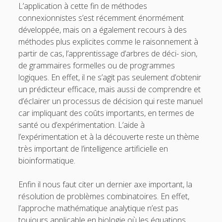
L’application à cette fin de méthodes
connexionnistes s’est récemment énormément
développée, mais on a également recours à des
méthodes plus explicites comme le raisonnement à
partir de cas, l’apprentissage d’arbres de déci- sion,
de grammaires formelles ou de programmes
logiques. En effet, il ne s’agit pas seulement d’obtenir
un prédicteur efficace, mais aussi de comprendre et
d’éclairer un processus de décision qui reste manuel
car impliquant des coûts importants, en termes de
santé ou d’expérimentation. L’aide à
l’expérimentation et à la découverte reste un thème
très important de l’intelligence artificielle en
bioinformatique.
Enfin il nous faut citer un dernier axe important, la
résolution de problèmes combinatoires. En effet,
l’approche mathématique analytique n’est pas
toujours applicable en biologie où les équations