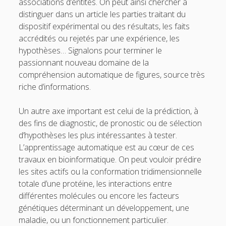
associations d’entités. On peut ainsi chercher à
distinguer dans un article les parties traitant du
dispositif expérimental ou des résultats, les faits
accrédités ou rejetés par une expérience, les
hypothèses… Signalons pour terminer le
passionnant nouveau domaine de la
compréhension automatique de figures, source très
riche d’informations.
Un autre axe important est celui de la prédiction, à
des fins de diagnostic, de pronostic ou de sélection
d’hypothèses les plus intéressantes à tester.
L’apprentissage automatique est au cœur de ces
travaux en bioinformatique. On peut vouloir prédire
les sites actifs ou la conformation tridimensionnelle
totale d’une protéine, les interactions entre
différentes molécules ou encore les facteurs
génétiques déterminant un développement, une
maladie, ou un fonctionnement particulier.