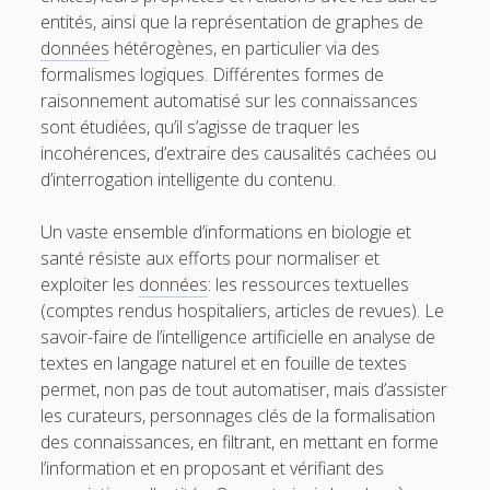
entités, ainsi que la représentation de graphes de
données
hétérogènes, en particulier via des
formalismes logiques. Différentes formes de
raisonnement automatisé sur les connaissances
sont étudiées, qu’il s’agisse de traquer les
incohérences, d’extraire des causalités cachées ou
d’interrogation intelligente du contenu.
Un vaste ensemble d’informations en biologie et
santé résiste aux efforts pour normaliser et
exploiter les
données
: les ressources textuelles
(comptes rendus hospitaliers, articles de revues). Le
savoir-faire de l’intelligence artificielle en analyse de
textes en langage naturel et en fouille de textes
permet, non pas de tout automatiser, mais d’assister
les curateurs, personnages clés de la formalisation
des connaissances, en filtrant, en mettant en forme
l’information et en proposant et vérifiant des