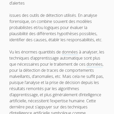
d’alertes
issues des outils de détection utilisés. En analyse
forensique, on combine souvent des modèles
probabilistes et/ou logiques pour évaluer la
plausibilité des différentes hypothèses possibles,
identifier des causes, établir les responsabilités, etc.
Vu les énormes quantités de
données
à analyser, les
techniques d’apprentissage automatique sont plus
que nécessaires pour le traitement de ces
données
,
pour la détection de traces de comportements
malveillants, d’anomalies, etc. Mais cela ne suffit pas,
puisque l’analyse et la prise de décision depuis les
résultats remontés par les algorithmes
d’apprentissage, et plus généralement d’intelligence
artificielle, nécessitent l’expertise humaine. Cette
dernière peut s’appuyer sur des techniques
d’intelligence artificielle symbolique comme