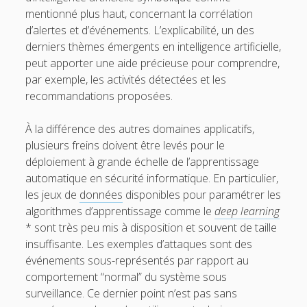
mentionné plus haut, concernant la corrélation
d’alertes et d’événements. L’explicabilité, un des
derniers thèmes émergents en intelligence artificielle,
peut apporter une aide précieuse pour comprendre,
par exemple, les activités détectées et les
recommandations proposées.
À la différence des autres domaines applicatifs,
plusieurs freins doivent être levés pour le
déploiement à grande échelle de l’apprentissage
automatique en sécurité informatique. En particulier,
les jeux de
données
disponibles pour paramétrer les
algorithmes d’apprentissage comme le
deep learning
* sont très peu mis à disposition et souvent de taille
insuffisante. Les exemples d’attaques sont des
événements sous-représentés par rapport au
comportement “normal” du système sous
surveillance. Ce dernier point n’est pas sans