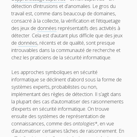
détection d’intrusions et d’anomalies. Le gros du
travail est, comme dans beaucoup de domaines,
consacré à la collecte, la vérification et l’étiquetage
des jeux de
données
représentatifs des activités à
détecter. Cela est d’autant plus difficile que des jeux
de
données
, récents et de qualité, sont presque
introuvables dans la communauté de recherche et
chez les praticiens de la sécurité informatique.
Les approches symboliques en sécurité
informatique se déclinent d’abord sous la forme de
systèmes experts, probabilistes ou non,
implémentant des règles de détection. Il s’agit dans
la plupart des cas d’automatiser des raisonnements
d’experts en sécurité informatique. On trouve
ensuite des systèmes de représentation de
connaissances, comme des
ontologies
*, en vue
d’automatiser certaines tâches de raisonnement. En