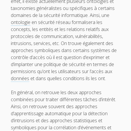
effet, il existe actuellement plusieurs ontologies et
taxonomies généralistes ou spécifiques à certains
domaines de la sécurité informatique. Ainsi, une
ontologie
en sécurité réseau formalisera les
concepts, les entités et les relations relatifs aux
protocoles de communication, vulnérabilités,
intrusions, services, etc. On trouve également des
approches symboliques dans certains systèmes de
contrôle d’accès où il est question d’exprimer et
d’implanter une politique de sécurité en termes de
permissions qu’ont les utilisateurs sur l’accès aux
données
et dans quelles conditions ils les ont.
En général, on retrouve les deux approches
combinées pour traiter différentes tâches d’intérêt.
Ainsi, on retrouve souvent des approches
d’apprentissage automatique pour la détection
d’intrusions et des approches statistiques et
symboliques pour la corrélation d’événements et